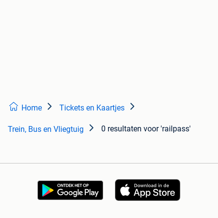
Home
Tickets en Kaartjes
0 resultaten
voor 'railpass'
Trein, Bus en Vliegtuig