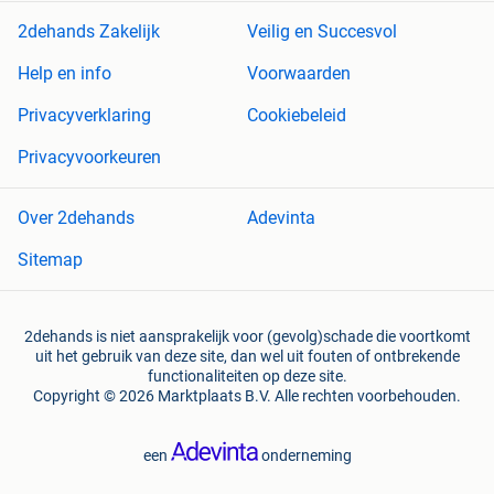
2dehands Zakelijk
Veilig en Succesvol
Help en info
Voorwaarden
Privacyverklaring
Cookiebeleid
Privacyvoorkeuren
Over 2dehands
Adevinta
Sitemap
2dehands is niet aansprakelijk voor (gevolg)schade die voortkomt
uit het gebruik van deze site, dan wel uit fouten of ontbrekende
functionaliteiten op deze site.
Copyright © 2026 Marktplaats B.V. Alle rechten voorbehouden.
een
onderneming