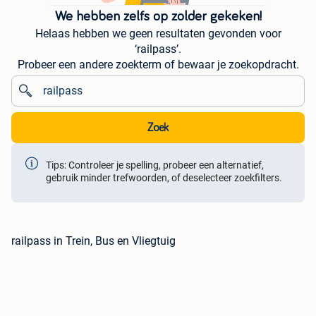
We hebben zelfs op zolder gekeken!
Helaas hebben we geen resultaten gevonden voor
‘railpass’.
Probeer een andere zoekterm of bewaar je zoekopdracht.
Zoek
Tips: Controleer je spelling, probeer een alternatief,
gebruik minder trefwoorden, of deselecteer zoekfilters.
railpass in Trein, Bus en Vliegtuig