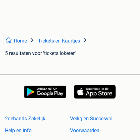
Home
Tickets en Kaartjes
5 resultaten
voor 'tickets lokeren'
2dehands Zakelijk
Veilig en Succesvol
Help en info
Voorwaarden