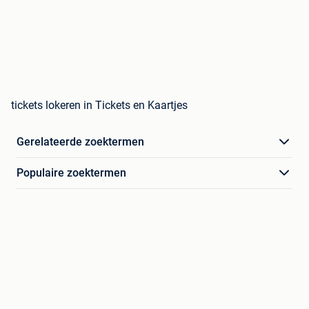
tickets lokeren in Tickets en Kaartjes
Gerelateerde zoektermen
Populaire zoektermen