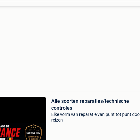
Alle soorten reparaties/technische
controles
Elke vorm van reparatie van punt tot punt doo
reizen