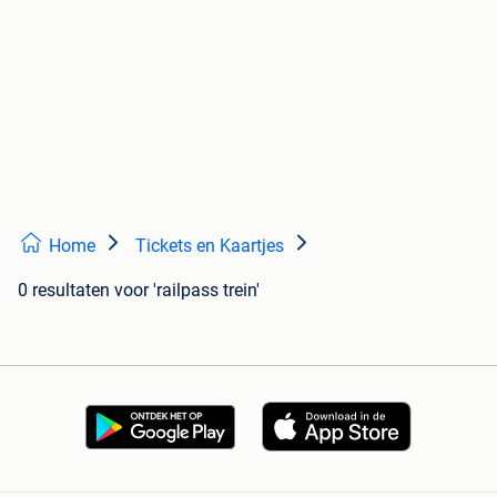
Home
Tickets en Kaartjes
0 resultaten
voor 'railpass trein'