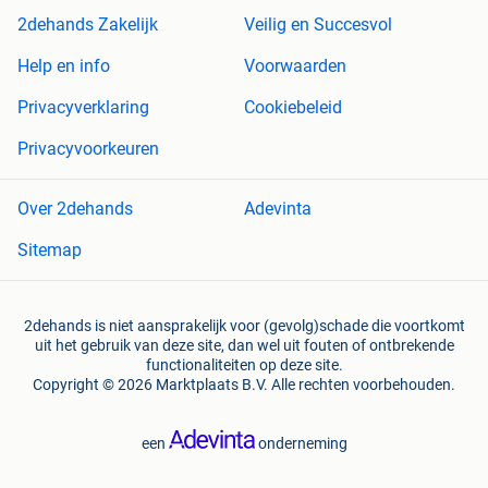
2dehands Zakelijk
Veilig en Succesvol
Help en info
Voorwaarden
Privacyverklaring
Cookiebeleid
Privacyvoorkeuren
Over 2dehands
Adevinta
Sitemap
2dehands is niet aansprakelijk voor (gevolg)schade die voortkomt
uit het gebruik van deze site, dan wel uit fouten of ontbrekende
functionaliteiten op deze site.
Copyright © 2026 Marktplaats B.V. Alle rechten voorbehouden.
een
onderneming