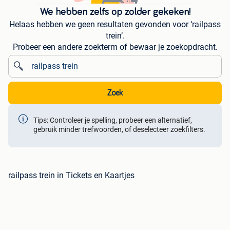
We hebben zelfs op zolder gekeken!
Helaas hebben we geen resultaten gevonden voor ‘railpass
trein’.
Probeer een andere zoekterm of bewaar je zoekopdracht.
Zoek
Tips: Controleer je spelling, probeer een alternatief,
gebruik minder trefwoorden, of deselecteer zoekfilters.
railpass trein in Tickets en Kaartjes