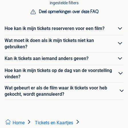
ingestelde filters
Deel opmerkingen over deze FAQ
Hoe kan ik mijn tickets reserveren voor een film?
Wat moet ik doen als ik mijn tickets niet kan
gebruiken?
Kan ik tickets aan iemand anders geven?
Hoe kan ik mijn tickets op de dag van de voorstelling
vinden?
Wat gebeurt er als de film waar ik tickets voor heb
gekocht, wordt geannuleerd?
Home
Tickets en Kaartjes