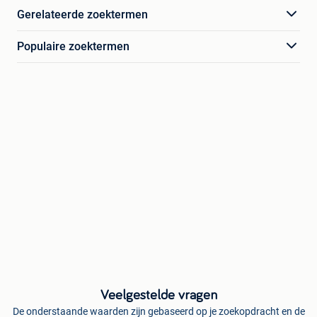
Gerelateerde zoektermen
Populaire zoektermen
Veelgestelde vragen
De onderstaande waarden zijn gebaseerd op je zoekopdracht en de