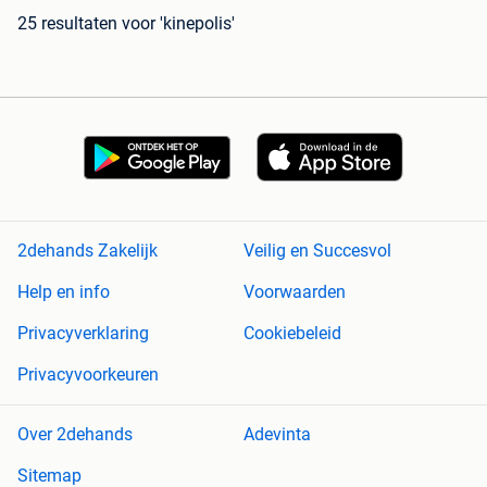
25 resultaten
voor 'kinepolis'
2dehands Zakelijk
Veilig en Succesvol
Help en info
Voorwaarden
Privacyverklaring
Cookiebeleid
Privacyvoorkeuren
Over 2dehands
Adevinta
Sitemap