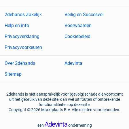
2dehands Zakelijk
Veilig en Succesvol
Help en info
Voorwaarden
Privacyverklaring
Cookiebeleid
Privacyvoorkeuren
Over 2dehands
Adevinta
Sitemap
2dehands is niet aansprakelijk voor (gevolg)schade die voortkomt
uit het gebruik van deze site, dan wel uit fouten of ontbrekende
functionaliteiten op deze site.
Copyright © 2026 Marktplaats B.V. Alle rechten voorbehouden.
een
onderneming