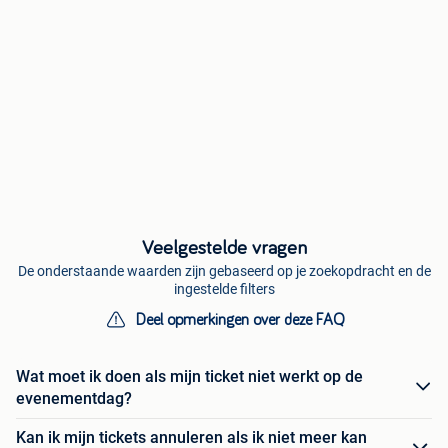
Veelgestelde vragen
De onderstaande waarden zijn gebaseerd op je zoekopdracht en de
ingestelde filters
Deel opmerkingen over deze FAQ
Wat moet ik doen als mijn ticket niet werkt op de
evenementdag?
Kan ik mijn tickets annuleren als ik niet meer kan