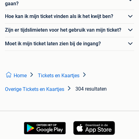
gaan?
Hoe kan ik mijn ticket vinden als ik het kwijt ben?
Zijn er tijdslimieten voor het gebruik van mijn ticket?
Moet ik mijn ticket laten zien bij de ingang?
Home
Tickets en Kaartjes
304 resultaten
Overige Tickets en Kaartjes