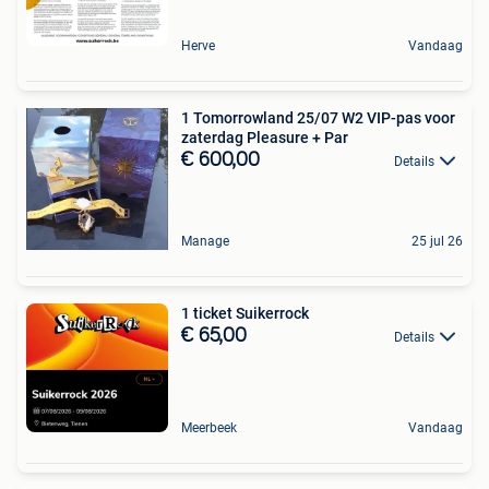
Herve
Vandaag
1 Tomorrowland 25/07 W2 VIP-pas voor
zaterdag Pleasure + Par
€ 600,00
Details
Manage
25 jul 26
1 ticket Suikerrock
€ 65,00
Details
Meerbeek
Vandaag