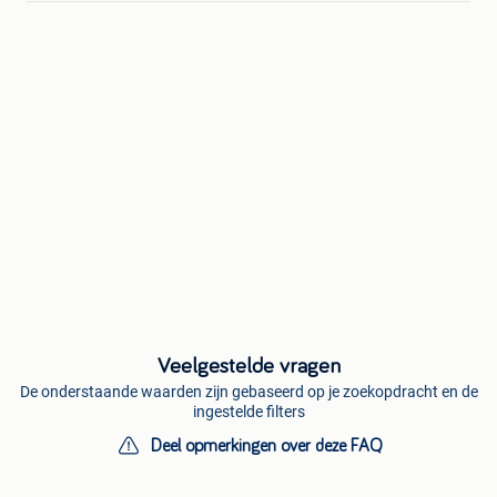
Veelgestelde vragen
De onderstaande waarden zijn gebaseerd op je zoekopdracht en de
ingestelde filters
Deel opmerkingen over deze FAQ