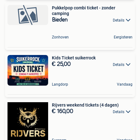
Pukkelpop combi ticket - zonder
camping
Bieden
Details
Zonhoven
Eergisteren
Kids Ticket suikerrock
€ 25,00
Details
Langdorp
Vandaag
Rijvers weekend tickets (4 dagen)
€ 160,00
Details