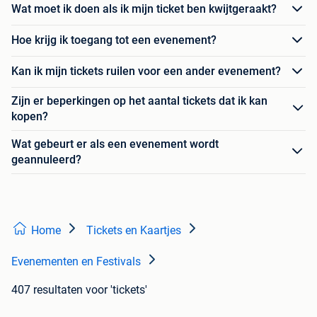
Wat moet ik doen als ik mijn ticket ben kwijtgeraakt?
Hoe krijg ik toegang tot een evenement?
Kan ik mijn tickets ruilen voor een ander evenement?
Zijn er beperkingen op het aantal tickets dat ik kan
kopen?
Wat gebeurt er als een evenement wordt
geannuleerd?
Home
Tickets en Kaartjes
Evenementen en Festivals
407 resultaten
voor 'tickets'