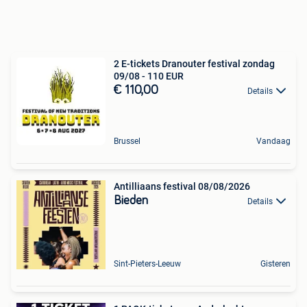
2 E-tickets Dranouter festival zondag
09/08 - 110 EUR
€ 110,00
Details
Brussel
Vandaag
Antilliaans festival 08/08/2026
Bieden
Details
Sint-Pieters-Leeuw
Gisteren