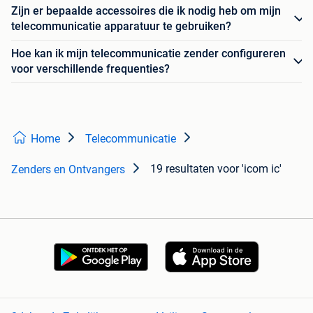
Zijn er bepaalde accessoires die ik nodig heb om mijn
telecommunicatie apparatuur te gebruiken?
Hoe kan ik mijn telecommunicatie zender configureren
voor verschillende frequenties?
Home
Telecommunicatie
19 resultaten
voor 'icom ic'
Zenders en Ontvangers