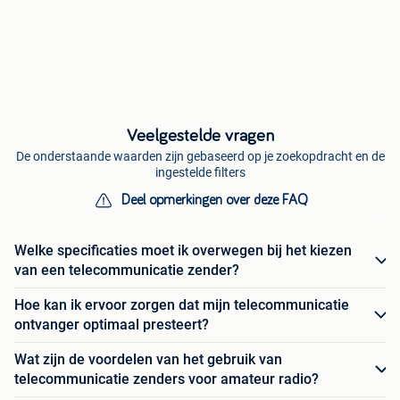
Veelgestelde vragen
De onderstaande waarden zijn gebaseerd op je zoekopdracht en de
ingestelde filters
Deel opmerkingen over deze FAQ
Welke specificaties moet ik overwegen bij het kiezen
van een telecommunicatie zender?
Hoe kan ik ervoor zorgen dat mijn telecommunicatie
ontvanger optimaal presteert?
Wat zijn de voordelen van het gebruik van
telecommunicatie zenders voor amateur radio?