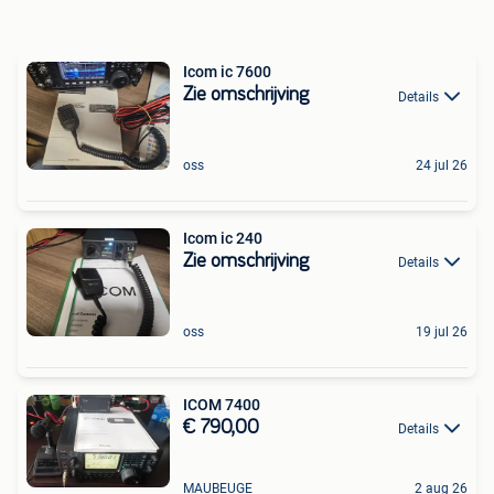
Icom ic 7600
Zie omschrijving
Details
oss
24 jul 26
Icom ic 240
Zie omschrijving
Details
oss
19 jul 26
ICOM 7400
€ 790,00
Details
MAUBEUGE
2 aug 26