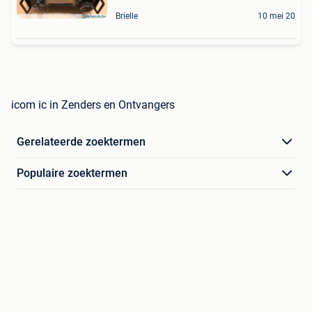
Brielle
10 mei 20
icom ic in Zenders en Ontvangers
Gerelateerde zoektermen
Populaire zoektermen