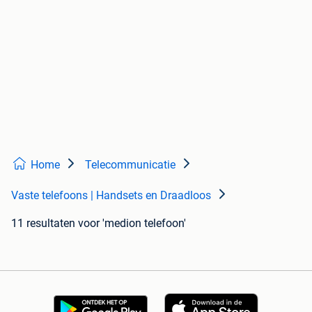
Home
Telecommunicatie
Vaste telefoons | Handsets en Draadloos
11 resultaten
voor 'medion telefoon'