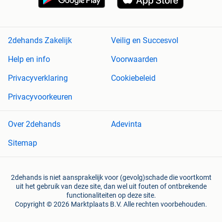
2dehands Zakelijk
Veilig en Succesvol
Help en info
Voorwaarden
Privacyverklaring
Cookiebeleid
Privacyvoorkeuren
Over 2dehands
Adevinta
Sitemap
2dehands is niet aansprakelijk voor (gevolg)schade die voortkomt
uit het gebruik van deze site, dan wel uit fouten of ontbrekende
functionaliteiten op deze site.
Copyright © 2026 Marktplaats B.V. Alle rechten voorbehouden.