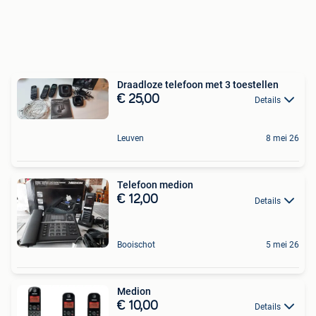
Draadloze telefoon met 3 toestellen
€ 25,00
Details
Leuven
8 mei 26
Telefoon medion
€ 12,00
Details
Booischot
5 mei 26
Medion
€ 10,00
Details