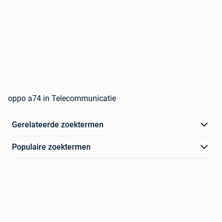
oppo a74 in Telecommunicatie
Gerelateerde zoektermen
Populaire zoektermen