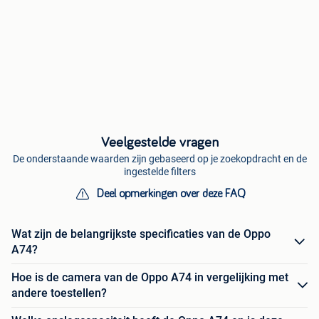
Veelgestelde vragen
De onderstaande waarden zijn gebaseerd op je zoekopdracht en de
ingestelde filters
Deel opmerkingen over deze FAQ
Wat zijn de belangrijkste specificaties van de Oppo
A74?
Hoe is de camera van de Oppo A74 in vergelijking met
andere toestellen?