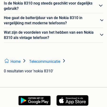
Is de Nokia 8310 nog steeds geschikt voor dagelijks
gebruik?
Hoe gaat de batterijduur van de Nokia 8310 in
vergelijking met moderne telefoons?
Wat zijn de voordelen van het hebben van een Nokia
8310 als vintage telefoon?
Home
Telecommunicatie
0 resultaten
voor 'nokia 8310'