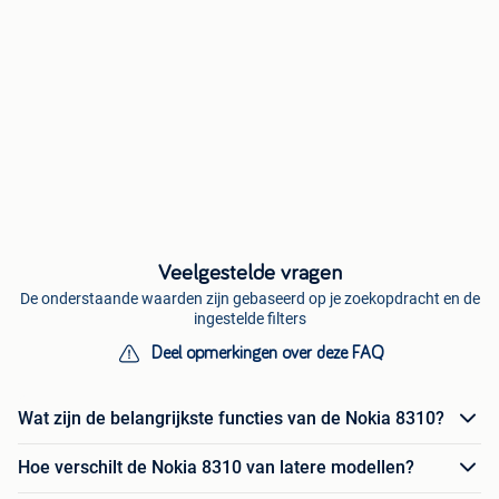
Veelgestelde vragen
De onderstaande waarden zijn gebaseerd op je zoekopdracht en de
ingestelde filters
Deel opmerkingen over deze FAQ
Wat zijn de belangrijkste functies van de Nokia 8310?
Hoe verschilt de Nokia 8310 van latere modellen?