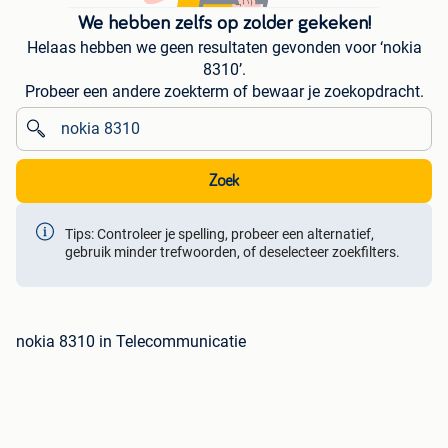
We hebben zelfs op zolder gekeken!
Helaas hebben we geen resultaten gevonden voor ‘nokia
8310’.
Probeer een andere zoekterm of bewaar je zoekopdracht.
Zoek
Tips: Controleer je spelling, probeer een alternatief,
gebruik minder trefwoorden, of deselecteer zoekfilters.
nokia 8310 in Telecommunicatie