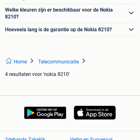
Welke kleuren zijn er beschikbaar voor de Nokia
8210?
Hoeveela lang is de garantie op de Nokia 8210?
Home
Telecommunicatie
4 resultaten
voor 'nokia 8210'
2dehands Zakelijk
Veilig en Succesvol