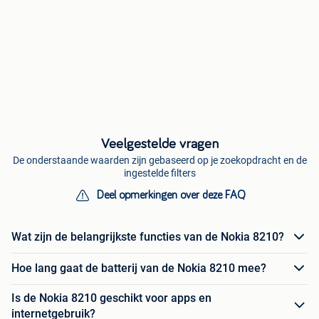
Veelgestelde vragen
De onderstaande waarden zijn gebaseerd op je zoekopdracht en de
ingestelde filters
Deel opmerkingen over deze FAQ
Wat zijn de belangrijkste functies van de Nokia 8210?
Hoe lang gaat de batterij van de Nokia 8210 mee?
Is de Nokia 8210 geschikt voor apps en
internetgebruik?