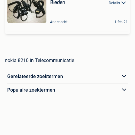
Bieden
Details
Anderlecht
1 feb 21
nokia 8210 in Telecommunicatie
Gerelateerde zoektermen
Populaire zoektermen