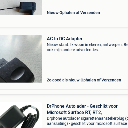
Nieuw
Ophalen of Verzenden
AC to DC Adapter
Nieuw staat. Ik woon in ekeren, antwerpen. Be
ook mijn andere advertenties.
Zo goed als nieuw
Ophalen of Verzenden
DrPhone Autolader - Geschikt voor
Microsoft Surface RT, RT2,
Drphone autolader sigarettenaanstekerplug (
aansluiting) - geschikt voor microsoft surface 