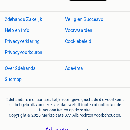
2dehands Zakelijk
Veilig en Succesvol
Help en info
Voorwaarden
Privacyverklaring
Cookiebeleid
Privacyvoorkeuren
Over 2dehands
Adevinta
Sitemap
2dehands is niet aansprakelijk voor (gevolg)schade die voortkomt
uit het gebruik van deze site, dan wel uit fouten of ontbrekende
functionaliteiten op deze site.
Copyright © 2026 Marktplaats B.V. Alle rechten voorbehouden.