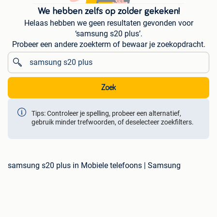
We hebben zelfs op zolder gekeken!
Helaas hebben we geen resultaten gevonden voor
‘samsung s20 plus’.
Probeer een andere zoekterm of bewaar je zoekopdracht.
Zoek
Tips: Controleer je spelling, probeer een alternatief,
gebruik minder trefwoorden, of deselecteer zoekfilters.
samsung s20 plus in Mobiele telefoons | Samsung