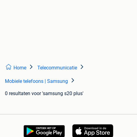
Home
Telecommunicatie
Mobiele telefoons | Samsung
0 resultaten
voor 'samsung s20 plus'