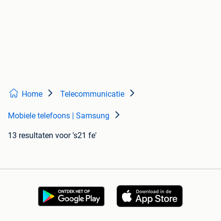
Home
Telecommunicatie
Mobiele telefoons | Samsung
13 resultaten
voor 's21 fe'