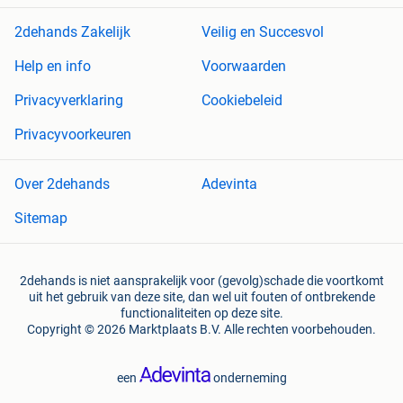
2dehands Zakelijk
Veilig en Succesvol
Help en info
Voorwaarden
Privacyverklaring
Cookiebeleid
Privacyvoorkeuren
Over 2dehands
Adevinta
Sitemap
2dehands is niet aansprakelijk voor (gevolg)schade die voortkomt
uit het gebruik van deze site, dan wel uit fouten of ontbrekende
functionaliteiten op deze site.
Copyright © 2026 Marktplaats B.V. Alle rechten voorbehouden.
een
onderneming