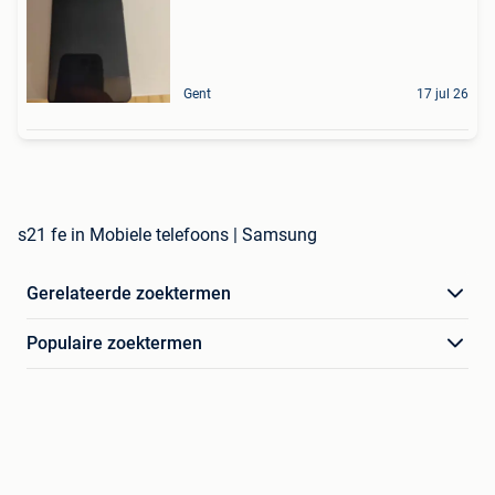
Gent
17 jul 26
s21 fe in Mobiele telefoons | Samsung
Gerelateerde zoektermen
Populaire zoektermen