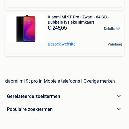
Xiaomi Mi 9T Pro - Zwart - 64 GB -
Dubbele fysieke simkaart
€ 248,65
Details
Bezoek website
Vandaag
xiaomi mi 9t pro in Mobiele telefoons | Overige merken
Gerelateerde zoektermen
Populaire zoektermen