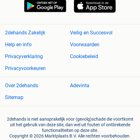
2dehands Zakelijk
Veilig en Succesvol
Help en info
Voorwaarden
Privacyverklaring
Cookiebeleid
Privacyvoorkeuren
Over 2dehands
Adevinta
Sitemap
2dehands is niet aansprakelijk voor (gevolg)schade die voortkomt
uit het gebruik van deze site, dan wel uit fouten of ontbrekende
functionaliteiten op deze site.
Copyright © 2026 Marktplaats B.V. Alle rechten voorbehouden.