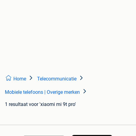
Home
Telecommunicatie
Mobiele telefoons | Overige merken
1 resultaat
voor 'xiaomi mi 9t pro'