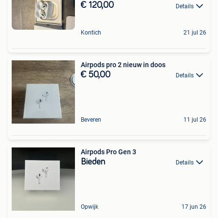
€ 120,00
Details
Kontich
21 jul 26
Airpods pro 2 nieuw in doos
€ 50,00
Details
Beveren
11 jul 26
Airpods Pro Gen 3
Bieden
Details
Opwijk
17 jun 26