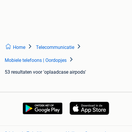
Home
Telecommunicatie
Mobiele telefoons | Oordopjes
53 resultaten
voor 'oplaadcase airpods'