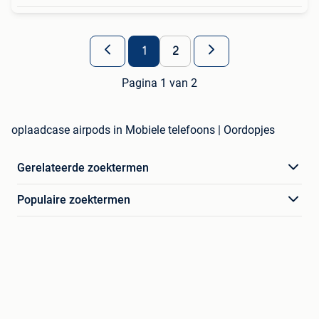
1
2
Pagina 1 van 2
oplaadcase airpods in Mobiele telefoons | Oordopjes
Gerelateerde zoektermen
Populaire zoektermen