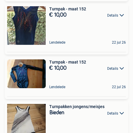
Turnpak - maat 152
€ 10,00
Details
Lendelede
22 jul 26
Turnpak - maat 152
€ 10,00
Details
Lendelede
22 jul 26
Turnpakken jongens/meisjes
Bieden
Details