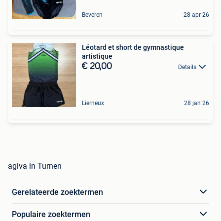
Beveren
28 apr 26
Léotard et short de gymnastique
artistique
€ 20,00
Details
Lierneux
28 jan 26
agiva in Turnen
Gerelateerde zoektermen
Populaire zoektermen