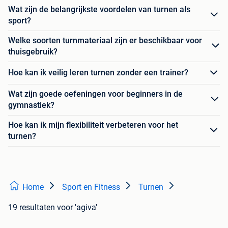
Wat zijn de belangrijkste voordelen van turnen als
sport?
Welke soorten turnmateriaal zijn er beschikbaar voor
thuisgebruik?
Hoe kan ik veilig leren turnen zonder een trainer?
Wat zijn goede oefeningen voor beginners in de
gymnastiek?
Hoe kan ik mijn flexibiliteit verbeteren voor het
turnen?
Home
Sport en Fitness
Turnen
19 resultaten
voor 'agiva'