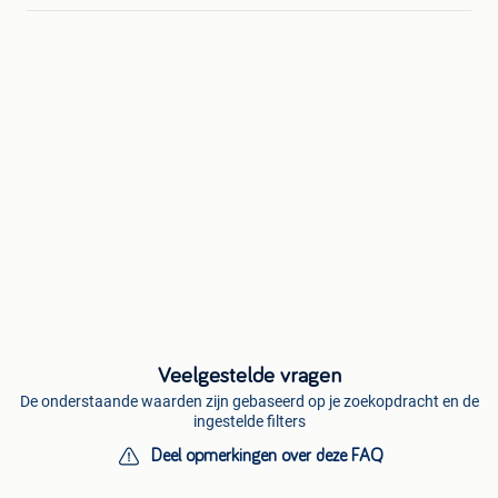
Veelgestelde vragen
De onderstaande waarden zijn gebaseerd op je zoekopdracht en de
ingestelde filters
Deel opmerkingen over deze FAQ