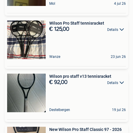
Mol
4 jul 26
Wilson Pro Staff tennisracket
€ 125,00
Details
Wanze
23 jun 26
Wilson pro staff v13 tennisracket
€ 92,00
Details
Destelbergen
19 jul 26
New Wilson Pro Staff Classic 97 - 2026