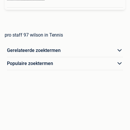
pro staff 97 wilson in Tennis
Gerelateerde zoektermen
Populaire zoektermen