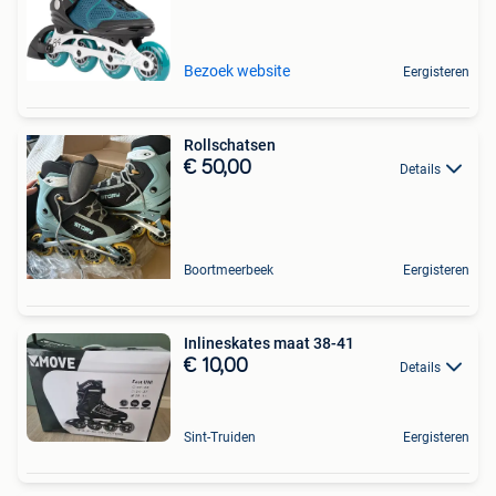
Bezoek website
Eergisteren
Rollschatsen
€ 50,00
Details
Boortmeerbeek
Eergisteren
Inlineskates maat 38-41
€ 10,00
Details
Sint-Truiden
Eergisteren