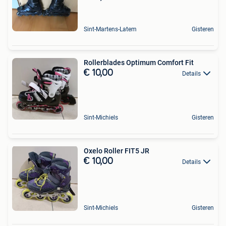
Sint-Martens-Latem
Gisteren
Rollerblades Optimum Comfort Fit
€ 10,00
Details
Sint-Michiels
Gisteren
Oxelo Roller FIT5 JR
€ 10,00
Details
Sint-Michiels
Gisteren