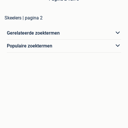
Skeelers | pagina 2
Gerelateerde zoektermen
Populaire zoektermen