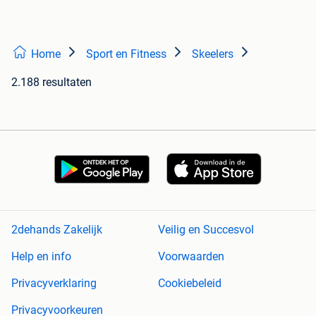
Home
Sport en Fitness
Skeelers
2.188 resultaten
2dehands Zakelijk
Veilig en Succesvol
Help en info
Voorwaarden
Privacyverklaring
Cookiebeleid
Privacyvoorkeuren