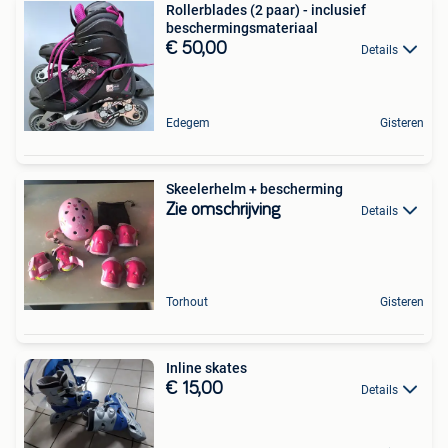
Rollerblades (2 paar) - inclusief
beschermingsmateriaal
€ 50,00
Details
Edegem
Gisteren
Skeelerhelm + bescherming
Zie omschrijving
Details
Torhout
Gisteren
Inline skates
€ 15,00
Details