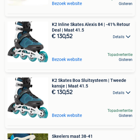
Bezoek website
Gisteren
K2 Inline Skates Alexis 84 | -41% Retour
Deal | Maat 41.5
€ 130,52
Details
Topadvertentie
Bezoek website
Gisteren
K2 Skates Boa Sluitsysteem | Tweede
kansje | Maat 41.5
€ 130,52
Details
Topadvertentie
Bezoek website
Gisteren
Skeelers maat 38-41