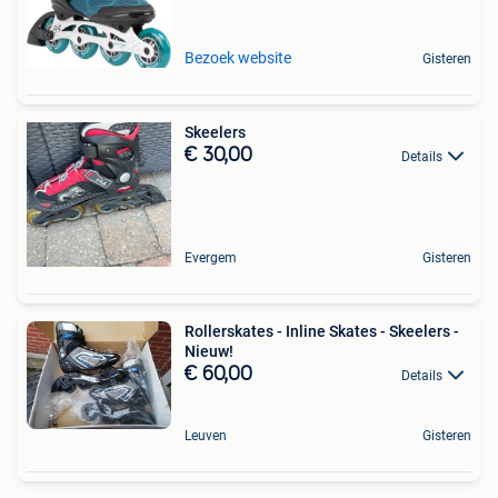
Bezoek website
Gisteren
Skeelers
€ 30,00
Details
Evergem
Gisteren
Rollerskates - Inline Skates - Skeelers -
Nieuw!
€ 60,00
Details
Leuven
Gisteren