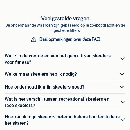
Veelgestelde vragen
De onderstaande waarden zijn gebaseerd op je zoekopdracht en de
ingestelde filters
Deel opmerkingen over deze FAQ
Wat zijn de voordelen van het gebruik van skeelers
voor fitness?
Welke maat skeelers heb ik nodig?
Hoe onderhoud ik mijn skeelers goed?
Wat is het verschil tussen recreational skeelers en
race skeelers?
Hoe kan ik mijn skeelers beter in balans houden tijdens
het skaten?