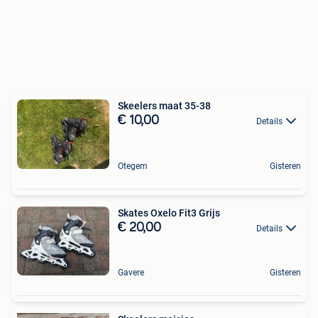
Skeelers maat 35-38
€ 10,00
Details
Otegem
Gisteren
Skates Oxelo Fit3 Grijs
€ 20,00
Details
Gavere
Gisteren