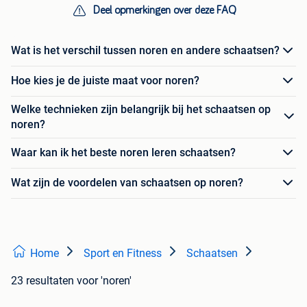
Deel opmerkingen over deze FAQ
Wat is het verschil tussen noren en andere schaatsen?
Hoe kies je de juiste maat voor noren?
Welke technieken zijn belangrijk bij het schaatsen op
noren?
Waar kan ik het beste noren leren schaatsen?
Wat zijn de voordelen van schaatsen op noren?
Home
Sport en Fitness
Schaatsen
23 resultaten
voor 'noren'