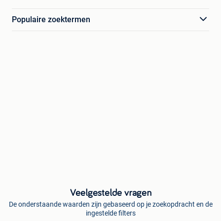
Populaire zoektermen
Veelgestelde vragen
De onderstaande waarden zijn gebaseerd op je zoekopdracht en de
ingestelde filters