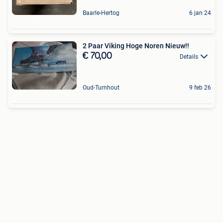
Baarle-Hertog
6 jan 24
2 Paar Viking Hoge Noren Nieuw!!
€ 70,00
Details
Oud-Turnhout
9 feb 26