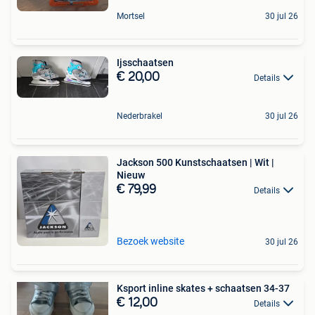
Mortsel
30 jul 26
Ijsschaatsen
€ 20,00
Details
Nederbrakel
30 jul 26
Jackson 500 Kunstschaatsen | Wit |
Nieuw
€ 79,99
Details
Bezoek website
30 jul 26
Ksport inline skates + schaatsen 34-37
€ 12,00
Details