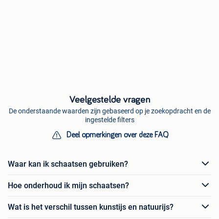
Veelgestelde vragen
De onderstaande waarden zijn gebaseerd op je zoekopdracht en de
ingestelde filters
Deel opmerkingen over deze FAQ
Waar kan ik schaatsen gebruiken?
Hoe onderhoud ik mijn schaatsen?
Wat is het verschil tussen kunstijs en natuurijs?