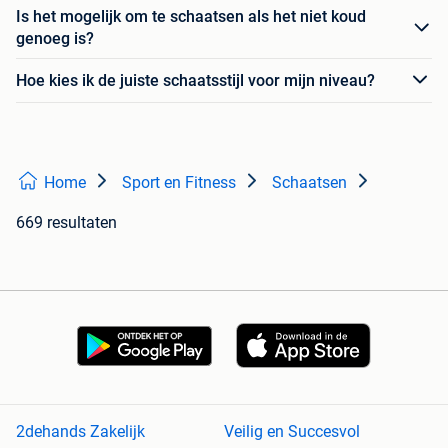
Is het mogelijk om te schaatsen als het niet koud
genoeg is?
Hoe kies ik de juiste schaatsstijl voor mijn niveau?
Home
Sport en Fitness
Schaatsen
669 resultaten
2dehands Zakelijk
Veilig en Succesvol