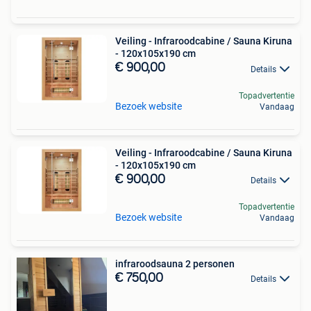
Veiling - Infraroodcabine / Sauna Kiruna
- 120x105x190 cm
€ 900,00
Details
Topadvertentie
Bezoek website
Vandaag
Veiling - Infraroodcabine / Sauna Kiruna
- 120x105x190 cm
€ 900,00
Details
Topadvertentie
Bezoek website
Vandaag
infraroodsauna 2 personen
€ 750,00
Details