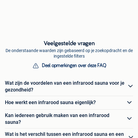
Veelgestelde vragen
De onderstaande waarden zijn gebaseerd op je zoekopdracht en de
ingestelde filters
Deel opmerkingen over deze FAQ
Wat zijn de voordelen van een infrarood sauna voor je
gezondheid?
Hoe werkt een infrarood sauna eigenlijk?
Kan iedereen gebruik maken van een infrarood
sauna?
Wat is het verschil tussen een infrarood sauna en een