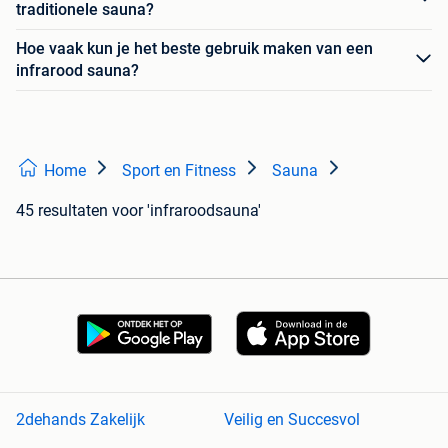
traditionele sauna?
Hoe vaak kun je het beste gebruik maken van een
infrarood sauna?
Home
Sport en Fitness
Sauna
45 resultaten
voor 'infraroodsauna'
2dehands Zakelijk
Veilig en Succesvol