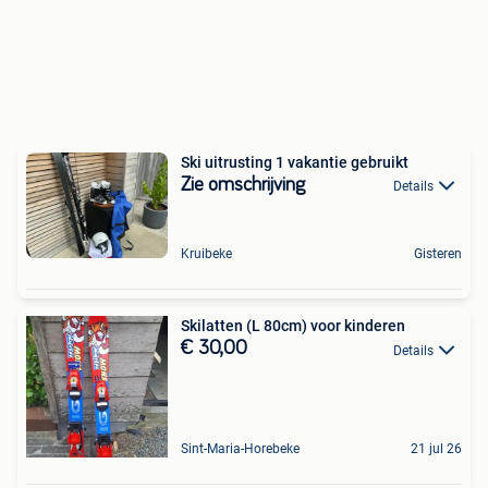
Ski uitrusting 1 vakantie gebruikt
Zie omschrijving
Details
Kruibeke
Gisteren
Skilatten (L 80cm) voor kinderen
€ 30,00
Details
Sint-Maria-Horebeke
21 jul 26