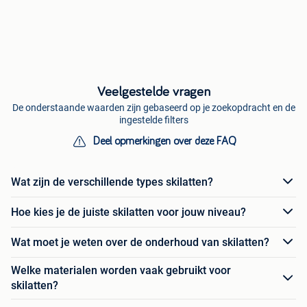
Veelgestelde vragen
De onderstaande waarden zijn gebaseerd op je zoekopdracht en de
ingestelde filters
Deel opmerkingen over deze FAQ
Wat zijn de verschillende types skilatten?
Hoe kies je de juiste skilatten voor jouw niveau?
Wat moet je weten over de onderhoud van skilatten?
Welke materialen worden vaak gebruikt voor
skilatten?