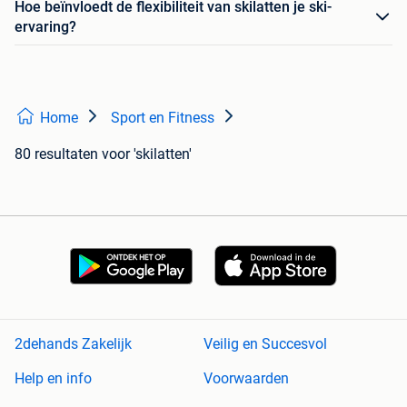
Hoe beïnvloedt de flexibiliteit van skilatten je ski-
ervaring?
Home
Sport en Fitness
80 resultaten
voor 'skilatten'
2dehands Zakelijk
Veilig en Succesvol
Help en info
Voorwaarden