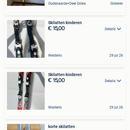
Oudenaarde+Deel Ooike
Gisteren
Skilatten kinderen
€ 15,00
Details
Westerlo
29 jul 26
Skilatten kinderen
€ 15,00
Details
Westerlo
29 jul 26
korte skilatten