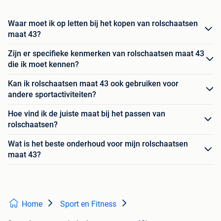
Waar moet ik op letten bij het kopen van rolschaatsen
maat 43?
Zijn er specifieke kenmerken van rolschaatsen maat 43
die ik moet kennen?
Kan ik rolschaatsen maat 43 ook gebruiken voor
andere sportactiviteiten?
Hoe vind ik de juiste maat bij het passen van
rolschaatsen?
Wat is het beste onderhoud voor mijn rolschaatsen
maat 43?
Home
Sport en Fitness