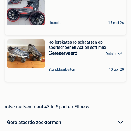
Hasselt
15 mei 26
Rollerskates rolschaatsen op
sportschoenen Action soft max
Gereserveerd
Details
Standdaarbuiten
10 apr 20
rolschaatsen maat 43 in Sport en Fitness
Gerelateerde zoektermen