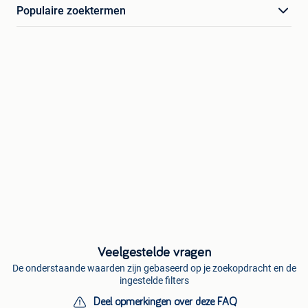
Populaire zoektermen
Veelgestelde vragen
De onderstaande waarden zijn gebaseerd op je zoekopdracht en de
ingestelde filters
Deel opmerkingen over deze FAQ