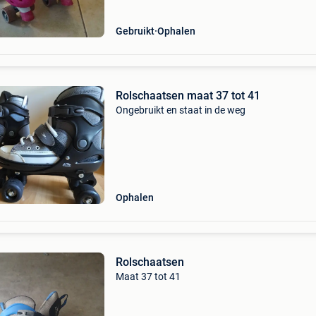
Gebruikt
Ophalen
Rolschaatsen maat 37 tot 41
Ongebruikt en staat in de weg
Ophalen
Rolschaatsen
Maat 37 tot 41