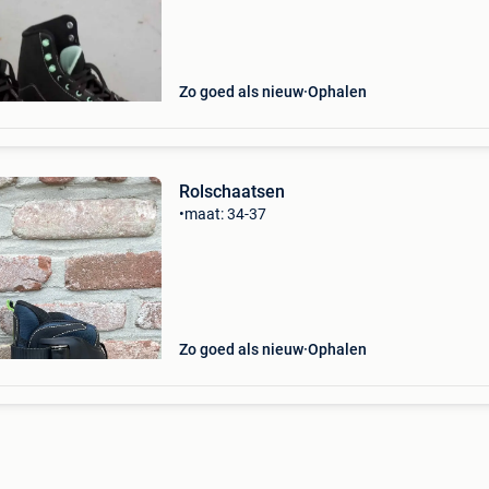
Zo goed als nieuw
Ophalen
Rolschaatsen
•maat: 34-37
Zo goed als nieuw
Ophalen