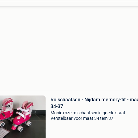
Rolschaatsen - Nijdam memory-fit - ma
34-37
Mooie roze rolschaatsen in goede staat.
Verstelbaar voor maat 34 tem 37.