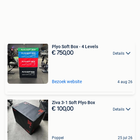
Plyo Soft Box - 4 Levels
€ 750,00
Details
Bezoek website
4 aug 26
Ziva 3-1 Soft Plyo Box
€ 100,00
Details
Poppel
25 jul 26