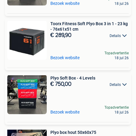
Bezoek website
18 jul 26
Toorx Fitness Soft Plyo Box 3 in 1 - 23 kg
- 76x61x51 cm
€ 289,90
Details
Topadvertentie
Bezoek website
18 jul 26
Plyo Soft Box - 4 Levels
€ 750,00
Details
Topadvertentie
Bezoek website
18 jul 26
Plyo box hout 50x60x75