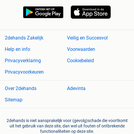
2dehands Zakelijk
Veilig en Succesvol
Help en info
Voorwaarden
Privacyverklaring
Cookiebeleid
Privacyvoorkeuren
Over 2dehands
Adevinta
Sitemap
2dehands is niet aansprakelijk voor (gevolg)schade die voortkomt
uit het gebruik van deze site, dan wel uit fouten of ontbrekende
functionaliteiten op deze site.