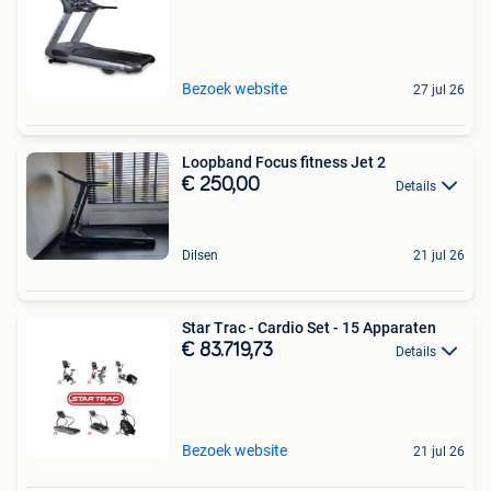
Bezoek website
27 jul 26
Loopband Focus fitness Jet 2
€ 250,00
Details
Dilsen
21 jul 26
Star Trac - Cardio Set - 15 Apparaten
€ 83.719,73
Details
Bezoek website
21 jul 26