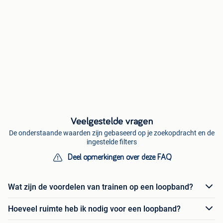
Veelgestelde vragen
De onderstaande waarden zijn gebaseerd op je zoekopdracht en de
ingestelde filters
Deel opmerkingen over deze FAQ
Wat zijn de voordelen van trainen op een loopband?
Hoeveel ruimte heb ik nodig voor een loopband?