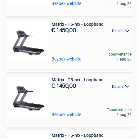
Bezoek website
1 aug 26
Matrix - T5-mx - Loopband
€ 1.450,00
Details
Topadvertentie
Bezoek website
1 aug 26
Matrix - T5-mx - Loopband
€ 1.450,00
Details
Topadvertentie
Bezoek website
1 aug 26
Matrix - T5-mx - Loopband