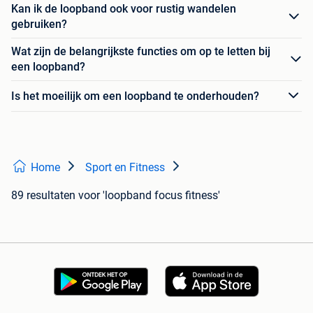
Kan ik de loopband ook voor rustig wandelen
gebruiken?
Wat zijn de belangrijkste functies om op te letten bij
een loopband?
Is het moeilijk om een loopband te onderhouden?
Home
Sport en Fitness
89 resultaten
voor 'loopband focus fitness'