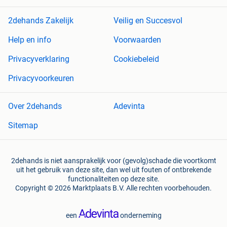
2dehands Zakelijk
Veilig en Succesvol
Help en info
Voorwaarden
Privacyverklaring
Cookiebeleid
Privacyvoorkeuren
Over 2dehands
Adevinta
Sitemap
2dehands is niet aansprakelijk voor (gevolg)schade die voortkomt
uit het gebruik van deze site, dan wel uit fouten of ontbrekende
functionaliteiten op deze site.
Copyright © 2026 Marktplaats B.V. Alle rechten voorbehouden.
een
onderneming