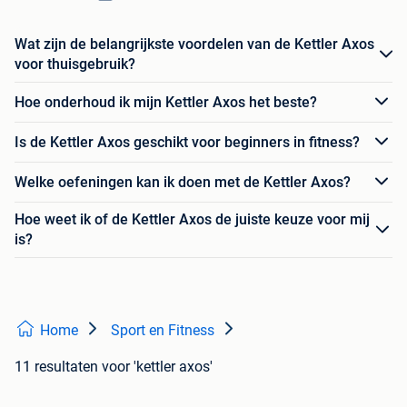
Wat zijn de belangrijkste voordelen van de Kettler Axos
voor thuisgebruik?
Hoe onderhoud ik mijn Kettler Axos het beste?
Is de Kettler Axos geschikt voor beginners in fitness?
Welke oefeningen kan ik doen met de Kettler Axos?
Hoe weet ik of de Kettler Axos de juiste keuze voor mij
is?
Home
Sport en Fitness
11 resultaten
voor 'kettler axos'