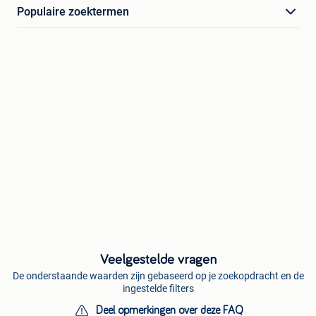
Populaire zoektermen
Veelgestelde vragen
De onderstaande waarden zijn gebaseerd op je zoekopdracht en de
ingestelde filters
Deel opmerkingen over deze FAQ