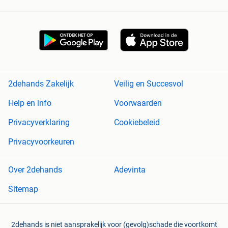
2dehands Zakelijk
Veilig en Succesvol
Help en info
Voorwaarden
Privacyverklaring
Cookiebeleid
Privacyvoorkeuren
Over 2dehands
Adevinta
Sitemap
2dehands is niet aansprakelijk voor (gevolg)schade die voortkomt