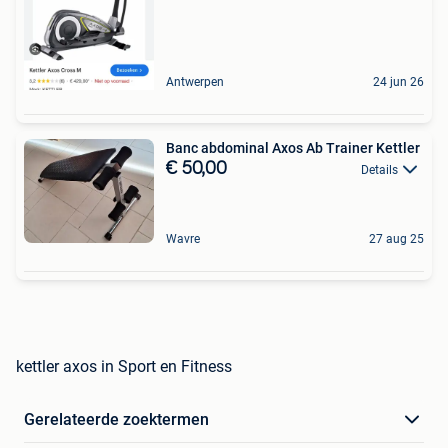
Antwerpen
24 jun 26
Banc abdominal Axos Ab Trainer Kettler
€ 50,00
Details
Wavre
27 aug 25
kettler axos in Sport en Fitness
Gerelateerde zoektermen