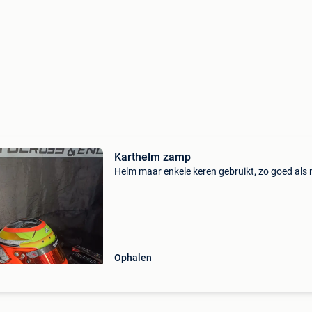
Karthelm zamp
Helm maar enkele keren gebruikt, zo goed als
Ophalen