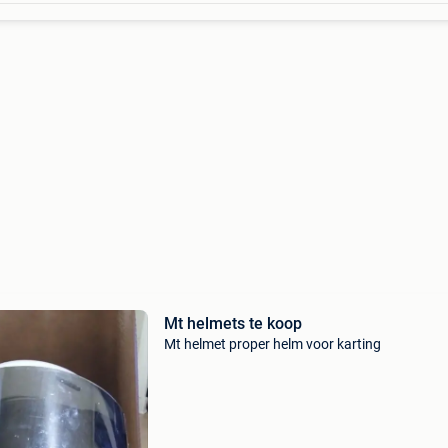
Mt helmets te koop
Mt helmet proper helm voor karting