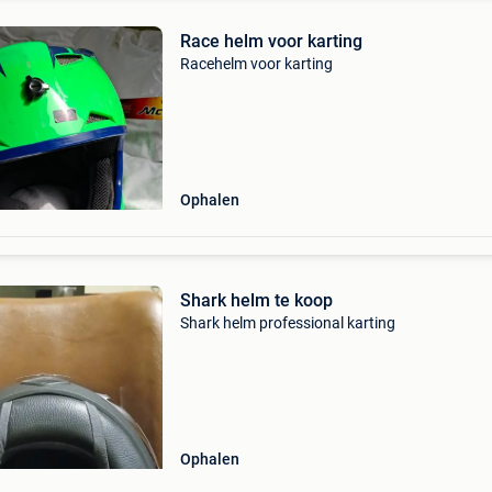
Race helm voor karting
Racehelm voor karting
Ophalen
Shark helm te koop
Shark helm professional karting
Ophalen