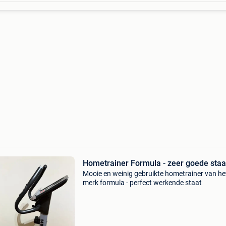
Hometrainer Formula - zeer goede staa
Mooie en weinig gebruikte hometrainer van he
merk formula - perfect werkende staat