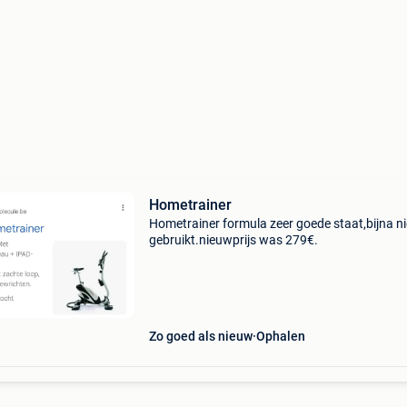
Hometrainer
Hometrainer formula zeer goede staat,bijna ni
gebruikt.nieuwprijs was 279€.
Zo goed als nieuw
Ophalen