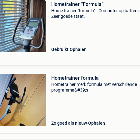
Hometrainer “Formula”
Home trainer "formula" . Computer op batterij
Zeer goede staat.
Gebruikt
Ophalen
Hometrainer formula
Hometrainer merk formula met verschillende
programma&#39;s
Zo goed als nieuw
Ophalen