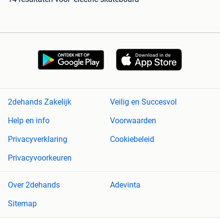
2dehands Zakelijk
Veilig en Succesvol
Help en info
Voorwaarden
Privacyverklaring
Cookiebeleid
Privacyvoorkeuren
Over 2dehands
Adevinta
Sitemap