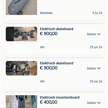
Moerbeke
6 jul 26
Elektrisch skateboard
€ 900,00
Details
Ath
29 jun 26
Elektrisch skateboard
€ 900,00
Details
Ath
29 jun 26
Elektrisch mountainboard
€ 400,00
Details