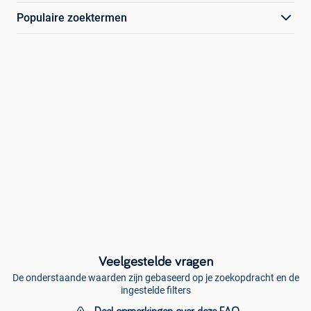
Populaire zoektermen
Veelgestelde vragen
De onderstaande waarden zijn gebaseerd op je zoekopdracht en de
ingestelde filters