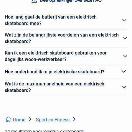
Deel opmerkingen over deze FAQ
Hoe lang gaat de batterij van een elektrisch
skateboard mee?
Wat zijn de belangrijkste voordelen van een elektrisch
skateboard?
Kan ik een elektrisch skateboard gebruiken voor
dagelijks woon-werkverkeer?
Hoe onderhoud ik mijn elektrische skateboard?
Wat is de maximumsnelheid van een elektrisch
skateboard?
Home
Sport en Fitness
14 resultaten
voor 'electric skateboard'