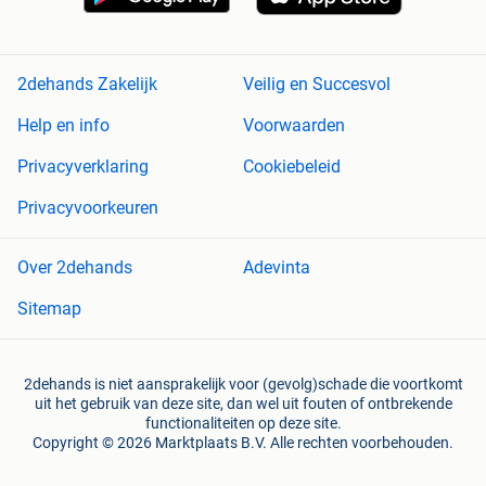
2dehands Zakelijk
Veilig en Succesvol
Help en info
Voorwaarden
Privacyverklaring
Cookiebeleid
Privacyvoorkeuren
Over 2dehands
Adevinta
Sitemap
2dehands is niet aansprakelijk voor (gevolg)schade die voortkomt
uit het gebruik van deze site, dan wel uit fouten of ontbrekende
functionaliteiten op deze site.
Copyright © 2026 Marktplaats B.V. Alle rechten voorbehouden.