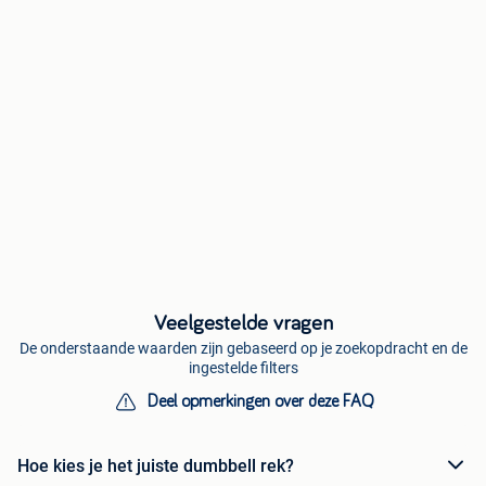
Veelgestelde vragen
De onderstaande waarden zijn gebaseerd op je zoekopdracht en de
ingestelde filters
Deel opmerkingen over deze FAQ
Hoe kies je het juiste dumbbell rek?