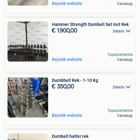
Bezoek website
Vandaag
Hammer Strength Dumbell Set Incl Rek
€ 1.900,00
Details
Topadvertentie
Bezoek website
Vandaag
Dumbbell Rek - 1-10 Kg
€ 350,00
Details
Topadvertentie
Bezoek website
Vandaag
Dumbell halter rek