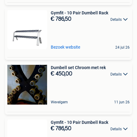
Gymfit - 10 Pair Dumbell Rack
€ 786,50
Details
Bezoek website
24 jul 26
Dumbell set Chroom met rek
€ 450,00
Details
Wevelgem
11 jun 26
Gymfit - 10 Pair Dumbell Rack
€ 786,50
Details