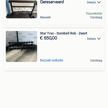
Gereserveerd
Details
Topzoekertje
Maaseik
Vandaag
Star Trac - Dumbell Rek - Zwart
€ 650,00
Details
Bezoek website
Vandaag