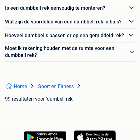
Is een dumbbell rek eenvoudig te monteren?
Wat zijn de voordelen van een dumbbell rek in huis?
Hoeveel dumbbells passen er op een gemiddeld rek?
Moet ik rekening houden met de ruimte voor een
dumbbell rek?
Home
Sport en Fitness
99 resultaten
voor 'dumbell rek'