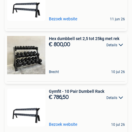
Bezoek website
11 jun 26
Hex dumbbell set 2,5 tot 25kg met rek
€ 800,00
Details
Brecht
10 jul 26
Gymfit - 10 Pair Dumbell Rack
€ 786,50
Details
Bezoek website
10 jul 26