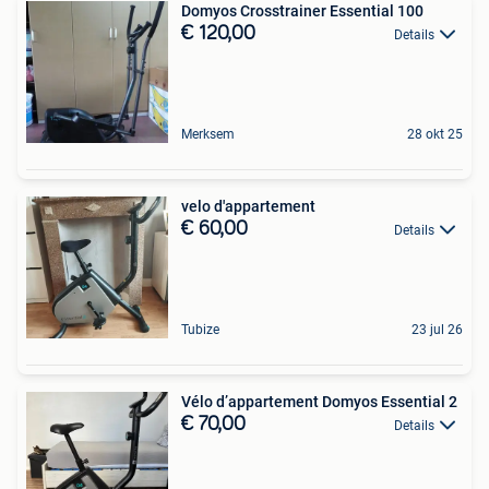
Domyos Crosstrainer Essential 100
€ 120,00
Details
Merksem
28 okt 25
velo d'appartement
€ 60,00
Details
Tubize
23 jul 26
Vélo d’appartement Domyos Essential 2
€ 70,00
Details