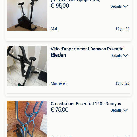
€ 95,00
Details
Mol
19 jul 26
Vélo d’appartement Domyos Essential
Bieden
Details
Machelen
13 jul 26
Crosstrainer Essential 120 - Domyos
€ 75,00
Details