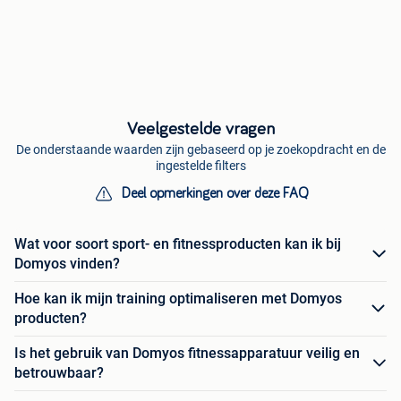
Veelgestelde vragen
De onderstaande waarden zijn gebaseerd op je zoekopdracht en de
ingestelde filters
Deel opmerkingen over deze FAQ
Wat voor soort sport- en fitnessproducten kan ik bij
Domyos vinden?
Hoe kan ik mijn training optimaliseren met Domyos
producten?
Is het gebruik van Domyos fitnessapparatuur veilig en
betrouwbaar?