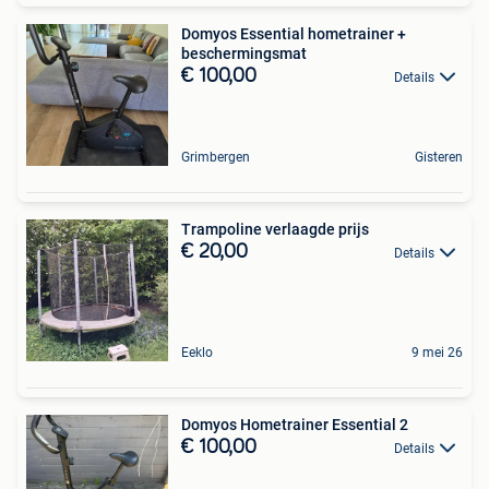
Domyos Essential hometrainer +
beschermingsmat
€ 100,00
Details
Grimbergen
Gisteren
Trampoline verlaagde prijs
€ 20,00
Details
Eeklo
9 mei 26
Domyos Hometrainer Essential 2
€ 100,00
Details