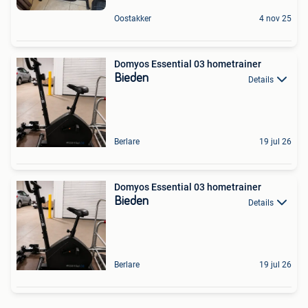
Oostakker
4 nov 25
Domyos Essential 03 hometrainer
Bieden
Details
Berlare
19 jul 26
Domyos Essential 03 hometrainer
Bieden
Details
Berlare
19 jul 26