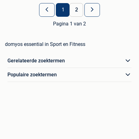
1
2
Pagina 1 van 2
domyos essential in Sport en Fitness
Gerelateerde zoektermen
Populaire zoektermen