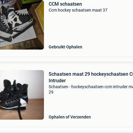
CCM schaatsen
Ccm hockey schaatsen maat 37
Gebruikt
Ophalen
Schaatsen maat 29 hockeyschaatsen 
Intruder
Schaatsen - hockeyschaatsen ccm intruder m
29
Ophalen of Verzenden