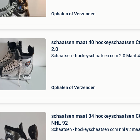
Ophalen of Verzenden
schaatsen maat 40 hockeyschaatsen 
2.0
Schaatsen - hockeyschaatsen ccm 2.0 Maat 
Ophalen of Verzenden
schaatsen maat 34 hockeyschaatsen 
NHL 92
Schaatsen - hockeyschaatsen ccm nhl 92 maa