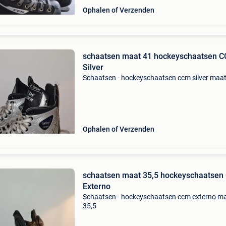
Ophalen of Verzenden
schaatsen maat 41 hockeyschaatsen 
Silver
Schaatsen - hockeyschaatsen ccm silver maa
Ophalen of Verzenden
schaatsen maat 35,5 hockeyschaatse
Externo
Schaatsen - hockeyschaatsen ccm externo m
35,5