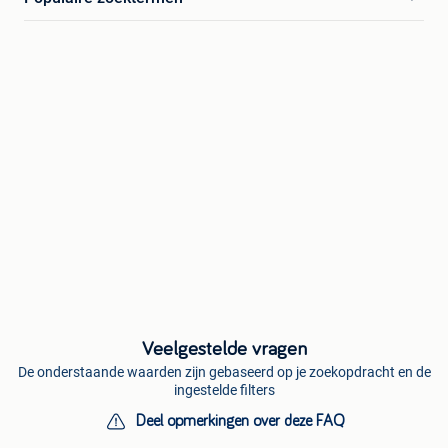
Veelgestelde vragen
De onderstaande waarden zijn gebaseerd op je zoekopdracht en de
ingestelde filters
Deel opmerkingen over deze FAQ