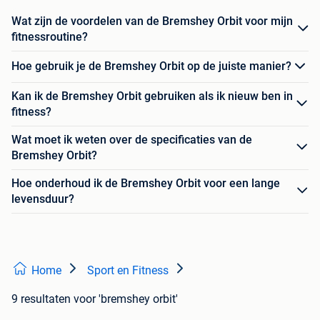
Wat zijn de voordelen van de Bremshey Orbit voor mijn
fitnessroutine?
Hoe gebruik je de Bremshey Orbit op de juiste manier?
Kan ik de Bremshey Orbit gebruiken als ik nieuw ben in
fitness?
Wat moet ik weten over de specificaties van de
Bremshey Orbit?
Hoe onderhoud ik de Bremshey Orbit voor een lange
levensduur?
Home
Sport en Fitness
9 resultaten
voor 'bremshey orbit'