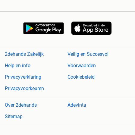
2dehands Zakelijk
Veilig en Succesvol
Help en info
Voorwaarden
Privacyverklaring
Cookiebeleid
Privacyvoorkeuren
Over 2dehands
Adevinta
Sitemap