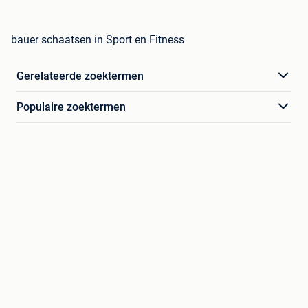
bauer schaatsen in Sport en Fitness
Gerelateerde zoektermen
Populaire zoektermen