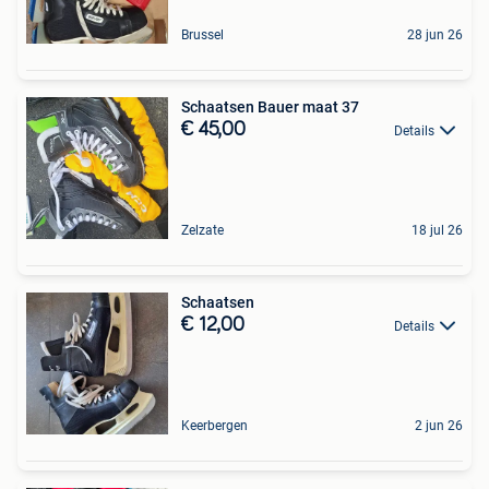
Brussel
28 jun 26
Schaatsen Bauer maat 37
€ 45,00
Details
Zelzate
18 jul 26
Schaatsen
€ 12,00
Details
Keerbergen
2 jun 26