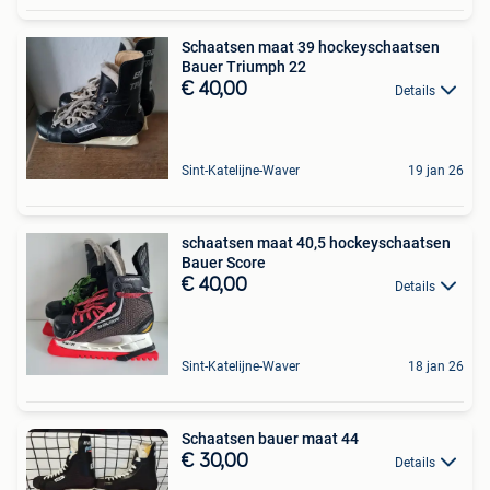
Schaatsen maat 39 hockeyschaatsen
Bauer Triumph 22
€ 40,00
Details
Sint-Katelijne-Waver
19 jan 26
schaatsen maat 40,5 hockeyschaatsen
Bauer Score
€ 40,00
Details
Sint-Katelijne-Waver
18 jan 26
Schaatsen bauer maat 44
€ 30,00
Details