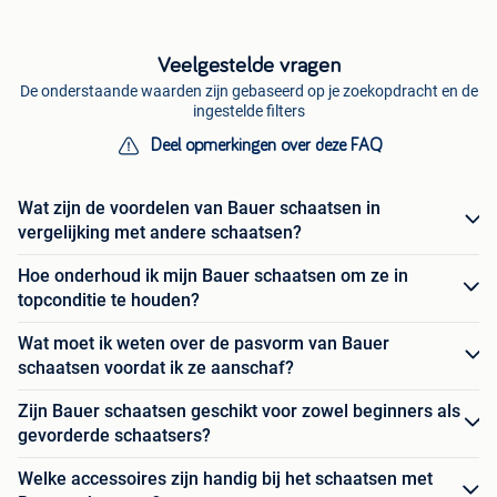
Veelgestelde vragen
De onderstaande waarden zijn gebaseerd op je zoekopdracht en de
ingestelde filters
Deel opmerkingen over deze FAQ
Wat zijn de voordelen van Bauer schaatsen in
vergelijking met andere schaatsen?
Hoe onderhoud ik mijn Bauer schaatsen om ze in
topconditie te houden?
Wat moet ik weten over de pasvorm van Bauer
schaatsen voordat ik ze aanschaf?
Zijn Bauer schaatsen geschikt voor zowel beginners als
gevorderde schaatsers?
Welke accessoires zijn handig bij het schaatsen met