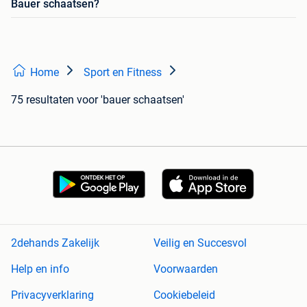
Bauer schaatsen?
Home
Sport en Fitness
75 resultaten
voor 'bauer schaatsen'
2dehands Zakelijk
Veilig en Succesvol
Help en info
Voorwaarden
Privacyverklaring
Cookiebeleid