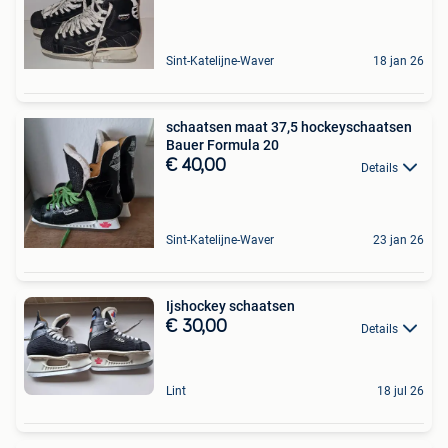
Sint-Katelijne-Waver
18 jan 26
schaatsen maat 37,5 hockeyschaatsen
Bauer Formula 20
€ 40,00
Details
Sint-Katelijne-Waver
23 jan 26
Ijshockey schaatsen
€ 30,00
Details
Lint
18 jul 26