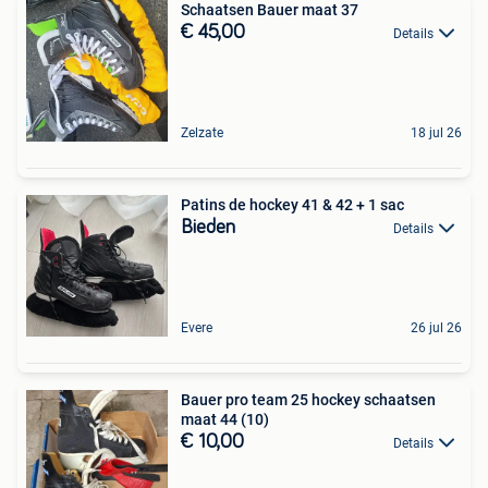
Schaatsen Bauer maat 37
€ 45,00
Details
Zelzate
18 jul 26
Patins de hockey 41 & 42 + 1 sac
Bieden
Details
Evere
26 jul 26
Bauer pro team 25 hockey schaatsen
maat 44 (10)
€ 10,00
Details