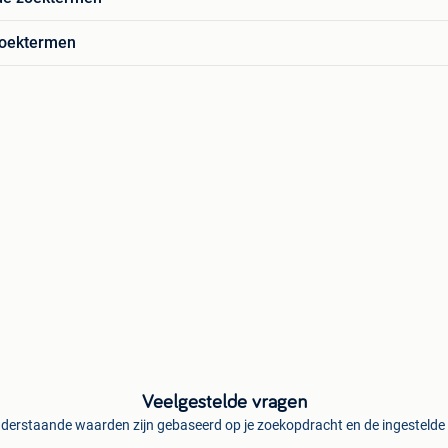
zoektermen
Veelgestelde vragen
derstaande waarden zijn gebaseerd op je zoekopdracht en de ingestelde f