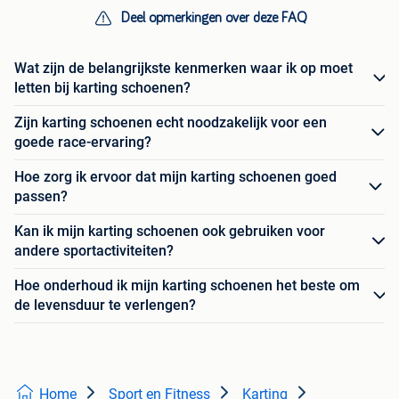
Deel opmerkingen over deze FAQ
Wat zijn de belangrijkste kenmerken waar ik op moet
letten bij karting schoenen?
Zijn karting schoenen echt noodzakelijk voor een
goede race-ervaring?
Hoe zorg ik ervoor dat mijn karting schoenen goed
passen?
Kan ik mijn karting schoenen ook gebruiken voor
andere sportactiviteiten?
Hoe onderhoud ik mijn karting schoenen het beste om
de levensduur te verlengen?
Home
Sport en Fitness
Karting