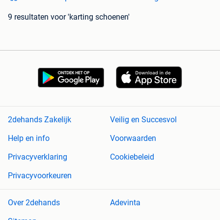
9 resultaten
voor 'karting schoenen'
2dehands Zakelijk
Veilig en Succesvol
Help en info
Voorwaarden
Privacyverklaring
Cookiebeleid
Privacyvoorkeuren
Over 2dehands
Adevinta