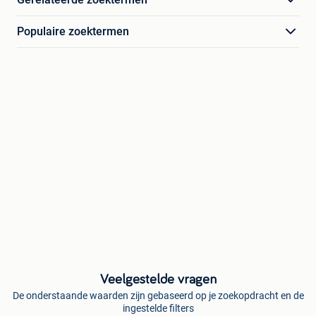
Populaire zoektermen
Veelgestelde vragen
De onderstaande waarden zijn gebaseerd op je zoekopdracht en de
ingestelde filters