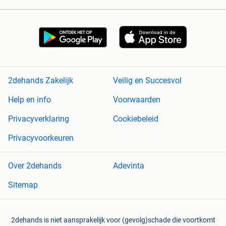
2dehands Zakelijk
Veilig en Succesvol
Help en info
Voorwaarden
Privacyverklaring
Cookiebeleid
Privacyvoorkeuren
Over 2dehands
Adevinta
Sitemap
2dehands is niet aansprakelijk voor (gevolg)schade die voortkomt