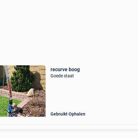
recurve boog
Goede staat
Gebruikt
Ophalen