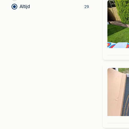
Altijd
29