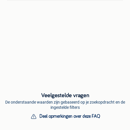
Veelgestelde vragen
De onderstaande waarden zijn gebaseerd op je zoekopdracht en de
ingestelde filters
Deel opmerkingen over deze FAQ