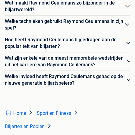
Wat maakt Raymond Ceulemans zo bijzonder in de
biljartwereld?
Welke technieken gebruikt Raymond Ceulemans in zijn
spel?
Hoe heeft Raymond Ceulemans bijgedragen aan de
populariteit van biljarten?
Wat zijn enkele van de meest memorabele wedstrijden
uit het carrière van Raymond Ceulemans?
Welke invloed heeft Raymond Ceulemans gehad op de
nieuwe generatie biljartspelers?
Home
Sport en Fitness
Biljarten en Poolen