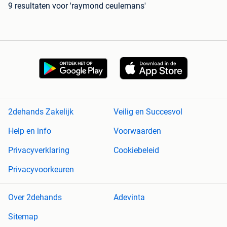
9 resultaten
voor 'raymond ceulemans'
2dehands Zakelijk
Veilig en Succesvol
Help en info
Voorwaarden
Privacyverklaring
Cookiebeleid
Privacyvoorkeuren
Over 2dehands
Adevinta
Sitemap