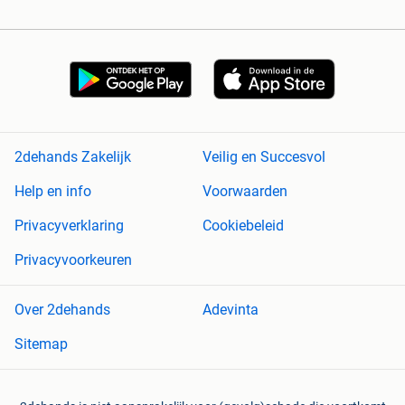
2dehands Zakelijk
Veilig en Succesvol
Help en info
Voorwaarden
Privacyverklaring
Cookiebeleid
Privacyvoorkeuren
Over 2dehands
Adevinta
Sitemap