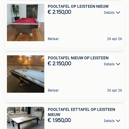
POOLTAFEL OP LEISTEEN NIEUW
€ 2.150,00
Details
Berlaar
26 apr 26
POOLTAFEL NIEUW OP LEISTEEN
€ 2.150,00
Details
Berlaar
26 apr 26
POOLTAFEL EETTAFEL OP LEISTEEN
NIEUW
€ 1.950,00
Details