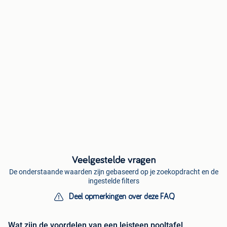
Veelgestelde vragen
De onderstaande waarden zijn gebaseerd op je zoekopdracht en de
ingestelde filters
Deel opmerkingen over deze FAQ
Wat zijn de voordelen van een leisteen pooltafel