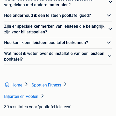
vergeleken met andere materialen?
Hoe onderhoud ik een leisteen pooltafel goed?
Zijn er speciale kenmerken van leisteen die belangrijk
zijn voor biljartspellen?
Hoe kan ik een leisteen pooltafel herkennen?
Wat moet ik weten over de installatie van een leisteen
pooltafel?
Home
Sport en Fitness
Biljarten en Poolen
30 resultaten
voor 'pooltafel leisteen'