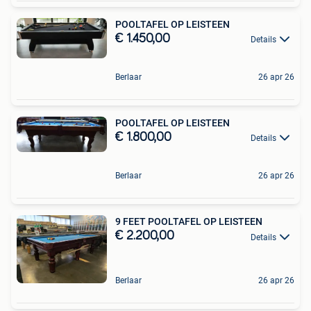
POOLTAFEL OP LEISTEEN
€ 1.450,00
Details
Berlaar
26 apr 26
POOLTAFEL OP LEISTEEN
€ 1.800,00
Details
Berlaar
26 apr 26
9 FEET POOLTAFEL OP LEISTEEN
€ 2.200,00
Details
Berlaar
26 apr 26