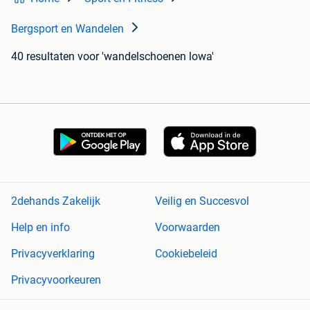
Bergsport en Wandelen
40 resultaten
voor 'wandelschoenen lowa'
2dehands Zakelijk
Veilig en Succesvol
Help en info
Voorwaarden
Privacyverklaring
Cookiebeleid
Privacyvoorkeuren