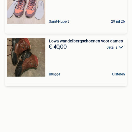
Saint-Hubert
29 jul 26
Lowa wandelbergschoenen voor dames
€ 40,00
Details
Brugge
Gisteren