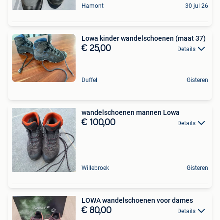
Hamont
30 jul 26
Lowa kinder wandelschoenen (maat 37)
€ 25,00
Details
Duffel
Gisteren
wandelschoenen mannen Lowa
€ 100,00
Details
Willebroek
Gisteren
LOWA wandelschoenen voor dames
€ 80,00
Details