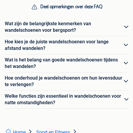
Deel opmerkingen over deze FAQ
Wat zijn de belangrijkste kenmerken van
wandelschoenen voor bergsport?
Hoe kies je de juiste wandelschoenen voor lange
afstand wandelen?
Wat is het belang van goede wandelschoenen tijdens
het wandelen?
Hoe onderhoud je wandelschoenen om hun levensduur
te verlengen?
Welke functies zijn essentieel in wandelschoenen voor
natte omstandigheden?
Home
Sport en Fitness