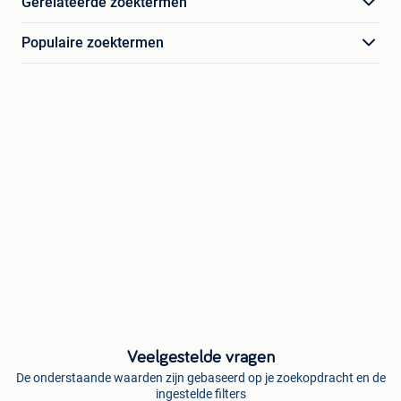
Gerelateerde zoektermen
Populaire zoektermen
Veelgestelde vragen
De onderstaande waarden zijn gebaseerd op je zoekopdracht en de
ingestelde filters