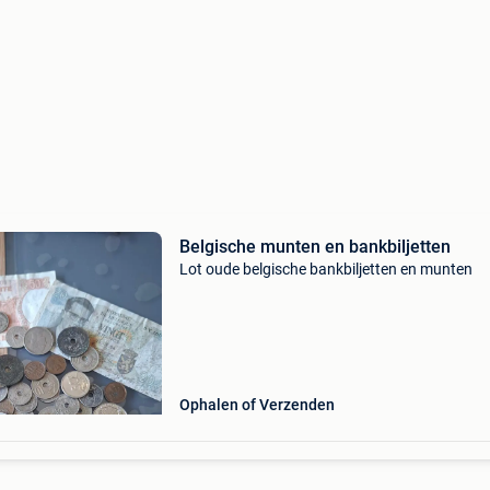
Belgische munten en bankbiljetten
Lot oude belgische bankbiljetten en munten
Ophalen of Verzenden