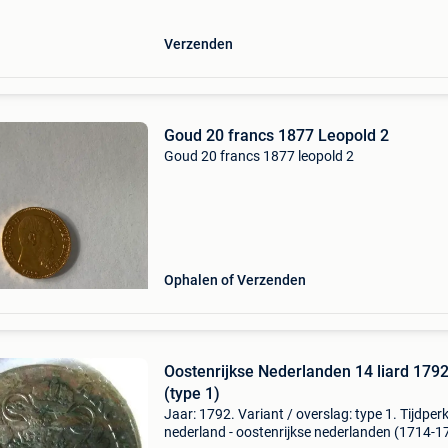
met
Verzenden
Goud 20 francs 1877 Leopold 2
Goud 20 francs 1877 leopold 2
Ophalen of Verzenden
Oostenrijkse Nederlanden 14 liard 179
(type 1)
Jaar: 1792. Variant / overslag: type 1. Tijdperk
nederland - oostenrijkse nederlanden (1714-1