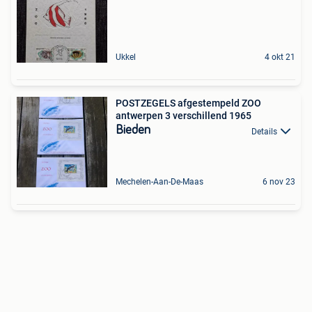
Ukkel
4 okt 21
POSTZEGELS afgestempeld ZOO
antwerpen 3 verschillend 1965
Bieden
Details
Mechelen-Aan-De-Maas
6 nov 23