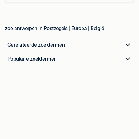
zoo antwerpen in Postzegels | Europa | België
Gerelateerde zoektermen
Populaire zoektermen