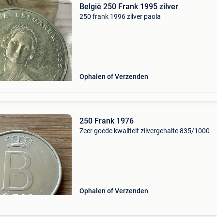
België 250 Frank 1995 zilver
250 frank 1996 zilver paola
Ophalen of Verzenden
250 Frank 1976
Zeer goede kwaliteit zilvergehalte 835/1000
Ophalen of Verzenden