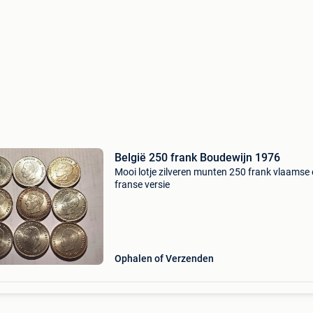
België 250 frank Boudewijn 1976
Mooi lotje zilveren munten 250 frank vlaamse
franse versie
Ophalen of Verzenden