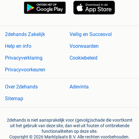
2dehands Zakelijk
Veilig en Succesvol
Help en info
Voorwaarden
Privacyverklaring
Cookiebeleid
Privacyvoorkeuren
Over 2dehands
Adevinta
Sitemap
2dehands is niet aansprakelijk voor (gevolg)schade die voortkomt
uit het gebruik van deze site, dan wel uit fouten of ontbrekende
functionaliteiten op deze site.
Copyright © 2026 Marktplaats B.V. Alle rechten voorbehouden.