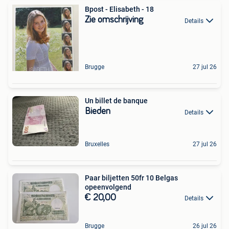
Bpost - Elisabeth - 18
Zie omschrijving
Details
Brugge
27 jul 26
Un billet de banque
Bieden
Details
Bruxelles
27 jul 26
Paar biljetten 50fr 10 Belgas
opeenvolgend
€ 20,00
Details
Brugge
26 jul 26