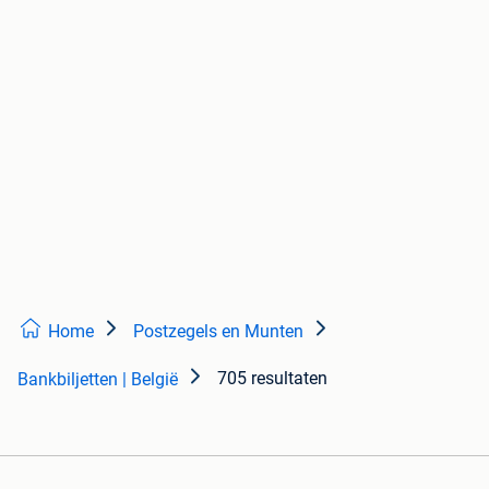
Home
Postzegels en Munten
705 resultaten
Bankbiljetten | België