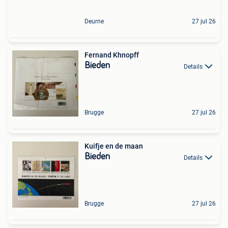
Deurne
27 jul 26
Fernand Khnopff
Bieden
Details
Brugge
27 jul 26
Kuifje en de maan
Bieden
Details
Brugge
27 jul 26